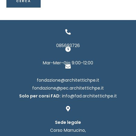
085693726
Mar-Mer-Gio 9:00-12:00
fondazione@architettichpe.it
fondazione@pec.architettichpe.it
Solo per corsi FAD:
info@fad.architettichpe.it
Sede legale
Corso Marrucino,