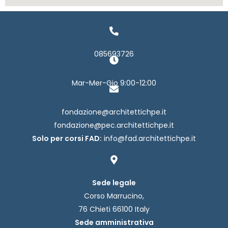
085693726
Mar-Mer-Gio 9:00-12:00
fondazione@architettichpe.it
fondazione@pec.architettichpe.it
Solo per corsi FAD:
info@fad.architettichpe.it
Sede legale
Corso Marrucino,
76 Chieti 66100 Italy
Sede amministrativa