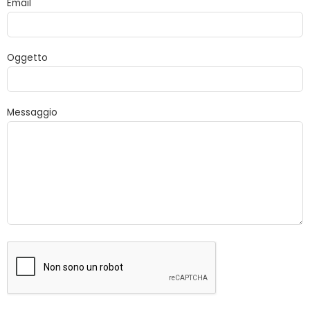
Email
Oggetto
Messaggio