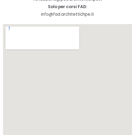
Solo per corsi FAD:
info@fad.architettichpe.it