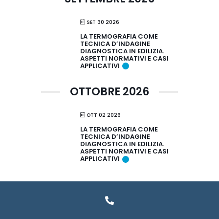
SET 30 2026
LA TERMOGRAFIA COME
TECNICA D’INDAGINE
DIAGNOSTICA IN EDILIZIA.
ASPETTI NORMATIVI E CASI
APPLICATIVI
OTTOBRE 2026
OTT 02 2026
LA TERMOGRAFIA COME
TECNICA D’INDAGINE
DIAGNOSTICA IN EDILIZIA.
ASPETTI NORMATIVI E CASI
APPLICATIVI