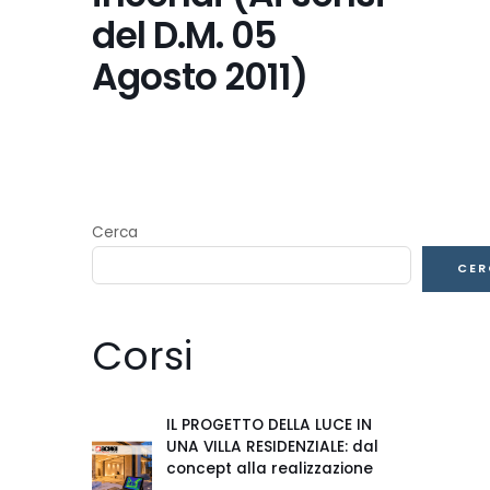
del D.M. 05
Agosto 2011)
Cerca
CER
Corsi
IL PROGETTO DELLA LUCE IN
UNA VILLA RESIDENZIALE: dal
concept alla realizzazione