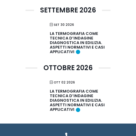
SETTEMBRE 2026
SET 30 2026
LA TERMOGRAFIA COME
TECNICA D’INDAGINE
DIAGNOSTICA IN EDILIZIA.
ASPETTI NORMATIVI E CASI
APPLICATIVI
OTTOBRE 2026
OTT 02 2026
LA TERMOGRAFIA COME
TECNICA D’INDAGINE
DIAGNOSTICA IN EDILIZIA.
ASPETTI NORMATIVI E CASI
APPLICATIVI