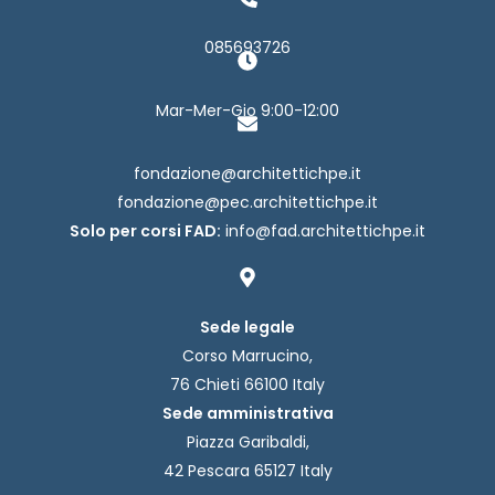
085693726
Mar-Mer-Gio 9:00-12:00
fondazione@architettichpe.it
fondazione@pec.architettichpe.it
Solo per corsi FAD:
info@fad.architettichpe.it
Sede legale
Corso Marrucino,
76 Chieti 66100 Italy
Sede amministrativa
Piazza Garibaldi,
42 Pescara 65127 Italy