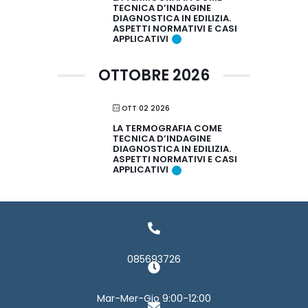
TECNICA D’INDAGINE
DIAGNOSTICA IN EDILIZIA.
ASPETTI NORMATIVI E CASI
APPLICATIVI
OTTOBRE 2026
OTT 02 2026
LA TERMOGRAFIA COME
TECNICA D’INDAGINE
DIAGNOSTICA IN EDILIZIA.
ASPETTI NORMATIVI E CASI
APPLICATIVI
085693726
Mar-Mer-Gio 9:00-12:00