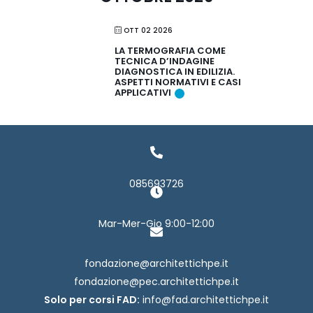
OTT 02 2026
LA TERMOGRAFIA COME
TECNICA D’INDAGINE
DIAGNOSTICA IN EDILIZIA.
ASPETTI NORMATIVI E CASI
APPLICATIVI
085693726
Mar-Mer-Gio 9:00-12:00
fondazione@architettichpe.it
fondazione@pec.architettichpe.it
Solo per corsi FAD:
info@fad.architettichpe.it