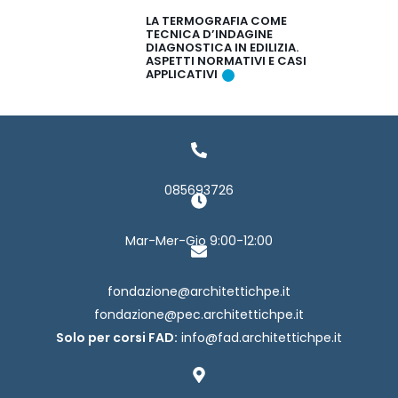
LA TERMOGRAFIA COME
TECNICA D’INDAGINE
DIAGNOSTICA IN EDILIZIA.
ASPETTI NORMATIVI E CASI
APPLICATIVI
085693726
Mar-Mer-Gio 9:00-12:00
fondazione@architettichpe.it
fondazione@pec.architettichpe.it
Solo per corsi FAD:
info@fad.architettichpe.it