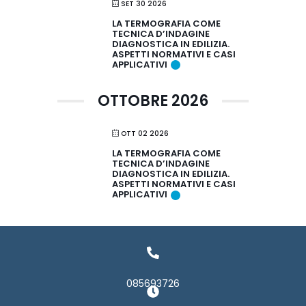
SET 30 2026
LA TERMOGRAFIA COME
TECNICA D’INDAGINE
DIAGNOSTICA IN EDILIZIA.
ASPETTI NORMATIVI E CASI
APPLICATIVI
OTTOBRE 2026
OTT 02 2026
LA TERMOGRAFIA COME
TECNICA D’INDAGINE
DIAGNOSTICA IN EDILIZIA.
ASPETTI NORMATIVI E CASI
APPLICATIVI
085693726