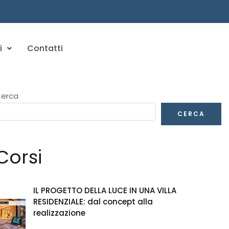
i
Contatti
erca
CERCA
Corsi
IL PROGETTO DELLA LUCE IN UNA VILLA
RESIDENZIALE: dal concept alla
realizzazione