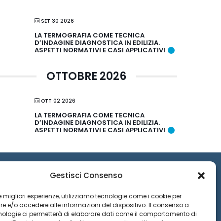
SET 30 2026
LA TERMOGRAFIA COME TECNICA
D’INDAGINE DIAGNOSTICA IN EDILIZIA.
ASPETTI NORMATIVI E CASI APPLICATIVI
OTTOBRE 2026
OTT 02 2026
LA TERMOGRAFIA COME TECNICA
D’INDAGINE DIAGNOSTICA IN EDILIZIA.
ASPETTI NORMATIVI E CASI APPLICATIVI
Gestisci Consenso
9
 le migliori esperienze, utilizziamo tecnologie come i cookie per
 e/o accedere alle informazioni del dispositivo. Il consenso a
nologie ci permetterà di elaborare dati come il comportamento di