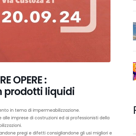
E OPERE :
prodotti liquidi
mento in tema di impermeabilizzazione.
alle imprese di costruzioni ed ai professionisti della
lizzazioni.
done pregi e difetti consigliandone gli usi migliori e