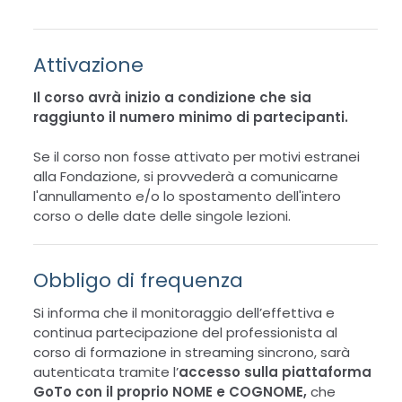
Attivazione
Il corso avrà inizio a condizione che sia
raggiunto il numero minimo di partecipanti.
Se il corso non fosse attivato per motivi estranei
alla Fondazione, si provvederà a comunicarne
l'annullamento e/o lo spostamento dell'intero
corso o delle date delle singole lezioni.
Obbligo di frequenza
Si informa che il monitoraggio dell’effettiva e
continua partecipazione del professionista al
corso di formazione in streaming sincrono, sarà
autenticata tramite l’
accesso sulla piattaforma
GoTo con il proprio NOME e COGNOME,
che