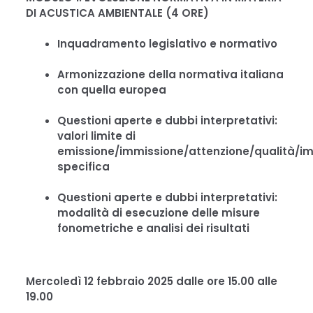
DI ACUSTICA AMBIENTALE (4 ORE)
Inquadramento legislativo e normativo
Armonizzazione della normativa italiana
con quella europea
Questioni aperte e dubbi interpretativi:
valori limite di
emissione/immissione/attenzione/qualità/i
specifica
Questioni aperte e dubbi interpretativi:
modalità di esecuzione delle misure
fonometriche e analisi dei risultati
Mercoledì 12 febbraio 2025 dalle ore 15.00 alle
19.00