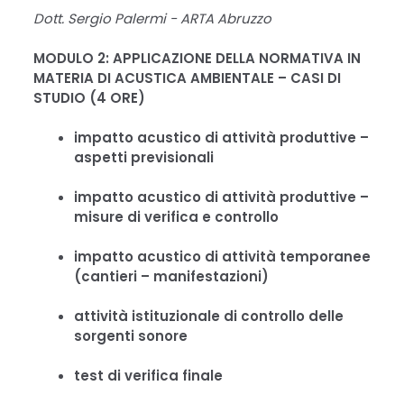
Dott. Sergio Palermi - ARTA Abruzzo
MODULO 2: APPLICAZIONE DELLA NORMATIVA IN
MATERIA DI ACUSTICA AMBIENTALE – CASI DI
STUDIO (4 ORE)
impatto acustico di attività produttive –
aspetti previsionali
impatto acustico di attività produttive –
misure di verifica e controllo
impatto acustico di attività temporanee
(cantieri – manifestazioni)
attività istituzionale di controllo delle
sorgenti sonore
test di verifica finale