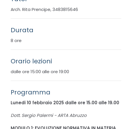
Arch. Rita Prencipe, 3483815646
Durata
8 ore
Orario lezioni
dalle ore 15:00 alle ore 19:00
Programma
Lunedi 10 febbraio 2025 dalle ore 15.00 alle 19.00
Dott. Sergio Palermi - ARTA Abruzzo
MODULO 1: EVOLUZIONE NORMATIVA IN MATERIA