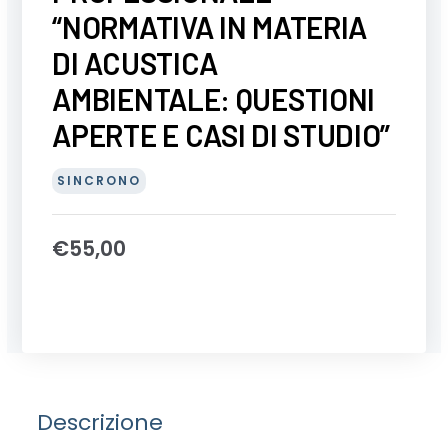
“NORMATIVA IN MATERIA
DI ACUSTICA
AMBIENTALE: QUESTIONI
APERTE E CASI DI STUDIO”
SINCRONO
€
55,00
Descrizione