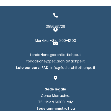
085693726
Mar-Mer-Gio 9:00-12:00
fondazione@architettichpe.it
fondazione@pec.architettichpe.it
Solo per corsi FAD:
info@fad.architettichpe.it
Sede legale
Corso Marrucino,
76 Chieti 66100 Italy
Sede amministrativa