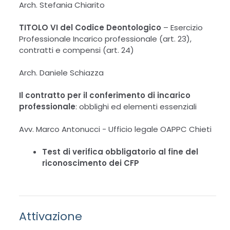
Arch. Stefania Chiarito
TITOLO VI del Codice Deontologico
–
Esercizio
Professionale Incarico professionale (art. 23),
contratti e compensi (art. 24)
Arch. Daniele Schiazza
Il contratto per il conferimento di incarico
professionale
:
obblighi ed elementi essenziali
Avv. Marco Antonucci - Ufficio legale OAPPC Chieti
Test di verifica obbligatorio al fine del
riconoscimento dei CFP
Attivazione