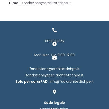
E-mail:
fondazione@architettichpe.it
085693726
Mar-Mer-Gio 9:00-12:00
fondazione@architettichpe.it
fondazione@pec.architettichpe.it
Solo per corsi FAD:
info@fad.architettichpe.it
Sede legale