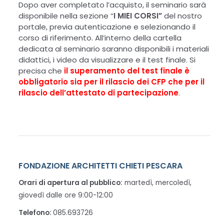
Dopo aver completato l’acquisto, il seminario sarà
disponibile nella sezione “
I MIEI CORSI”
del nostro
portale, previa autenticazione e selezionando il
corso di riferimento. All’interno della cartella
dedicata al seminario saranno disponibili i materiali
didattici, i video da visualizzare e il test finale. Si
precisa che
il superamento del test finale è
obbligatorio sia per il rilascio dei CFP che per il
rilascio dell’attestato di partecipazione
.
FONDAZIONE ARCHITETTI CHIETI PESCARA
Orari di apertura al pubblico:
martedì, mercoledì,
giovedì dalle ore 9:00-12:00
Telefono:
085.693726