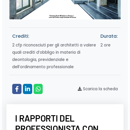
Crediti:
Durata:
2 cfp riconosciuti per gli architetti a valere
2 ore
quali crediti d’obbligo in materia di
deontologia, previdenziale e
dell’ordinamento professionale
Scarica la scheda
I RAPPORTI DEL
PROFESSIONISTA CON