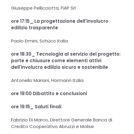
Giuseppe Pellicciotta, FIAP Srl
ore 17:15_ La progettazione dell'involucro
edilizio trasparente
Paolo Ermini, Schüco Italia
ore 18:30_
Tecnologia al servizio del progetto:
porte e chiusure come elementi attivi
dell'involucro edilizio sicuro e sostenibile
Antonello Mariani, Hörmann Italia
ore 19:00 Dibattito e conclusioni
ore 19:15_ Saluti finali
Fabrizio Di Marco, Direttore Generale Banca di
Credito Cooperativo Abruzzi e Molise