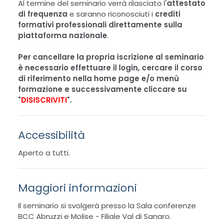
Al termine del seminario verrà rilasciato l'
attestato
di frequenza
e saranno riconosciuti i
crediti
formativi professionali direttamente sulla
piattaforma nazionale
.
Per cancellare la propria iscrizione al seminario
è necessario effettuare il login, cercare il corso
di riferimento nella home page e/o menù
formazione e successivamente cliccare su
"
DISISCRIVITI
".
Accessibilità
Aperto a tutti.
Maggiori informazioni
Il seminario si svolgerà presso la Sala conferenze
BCC Abruzzi e Molise - Filiale Val di Sangro.