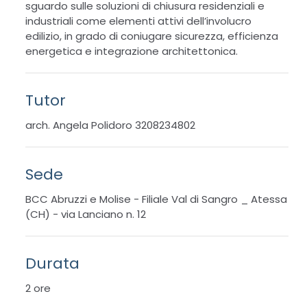
sguardo sulle soluzioni di chiusura residenziali e
industriali come elementi attivi dell’involucro
edilizio, in grado di coniugare sicurezza, efficienza
energetica e integrazione architettonica.
Tutor
arch. Angela Polidoro 3208234802
Sede
BCC Abruzzi e Molise - Filiale Val di Sangro _ Atessa
(CH) - via Lanciano n. 12
Durata
2 ore