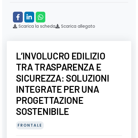
Scarica la scheda
Scarica allegato
L’INVOLUCRO EDILIZIO
TRA TRASPARENZA E
SICUREZZA: SOLUZIONI
INTEGRATE PER UNA
PROGETTAZIONE
SOSTENIBILE
FRONTALE