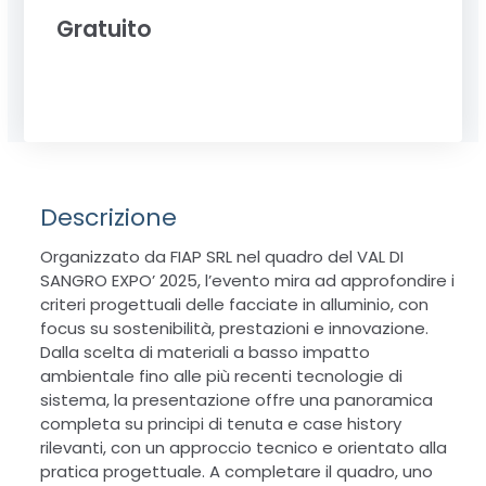
Gratuito
Descrizione
Organizzato da FIAP SRL nel quadro del VAL DI
SANGRO EXPO’ 2025, l’evento mira ad approfondire i
criteri progettuali delle facciate in alluminio, con
focus su sostenibilità, prestazioni e innovazione.
Dalla scelta di materiali a basso impatto
ambientale fino alle più recenti tecnologie di
sistema, la presentazione offre una panoramica
completa su principi di tenuta e case history
rilevanti, con un approccio tecnico e orientato alla
pratica progettuale. A completare il quadro, uno