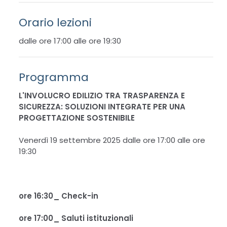
Orario lezioni
dalle ore 17:00 alle ore 19:30
Programma
L'INVOLUCRO EDILIZIO TRA TRASPARENZA E
SICUREZZA: SOLUZIONI INTEGRATE PER UNA
PROGETTAZIONE SOSTENIBILE
Venerdì 19 settembre 2025 dalle ore 17:00 alle ore
19:30
ore 16:30_ Check-in
ore 17:00_ Saluti istituzionali