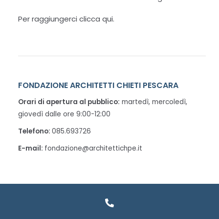
Per raggiungerci clicca qui.
FONDAZIONE ARCHITETTI CHIETI PESCARA
Orari di apertura al pubblico:
martedì, mercoledì,
giovedì dalle ore 9:00-12:00
Telefono:
085.693726
E-mail:
fondazione@architettichpe.it