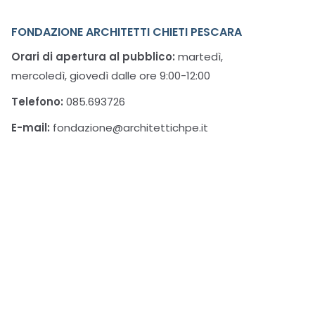
FONDAZIONE ARCHITETTI CHIETI PESCARA
Orari di apertura al pubblico:
martedì,
mercoledì, giovedì dalle ore 9:00-12:00
Telefono:
085.693726
E-mail:
fondazione@architettichpe.it