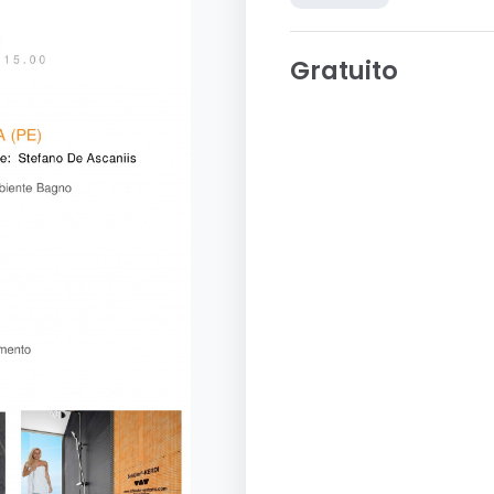
Gratuito