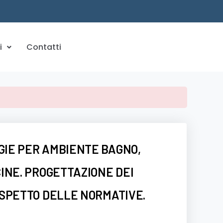
i
Contatti
IE PER AMBIENTE BAGNO,
INE. PROGETTAZIONE DEI
ISPETTO DELLE NORMATIVE.