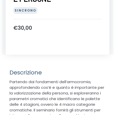
SINCRONO
€
30,00
Descrizione
Partendo dai fondamenti dell’armocromia,
approfondendo cos’è e quanto è importante per
la valorizzazione della persona, si esploreranno i
parametri cromatici che identificano le palette
delle 4 stagioni, ovvero le 4 macro categorie
cromatiche. Il seminario fornirà gli strumenti per