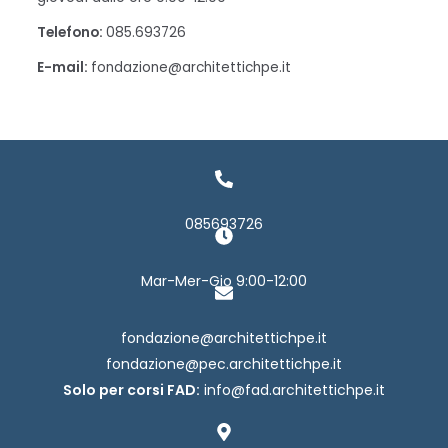
Telefono:
085.693726
E-mail:
fondazione@architettichpe.it
085693726
Mar-Mer-Gio 9:00-12:00
fondazione@architettichpe.it
fondazione@pec.architettichpe.it
Solo per corsi FAD:
info@fad.architettichpe.it