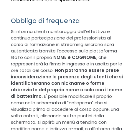
Obbligo di frequenza
Si informa che il monitoraggio dell’effettiva e
continua partecipazione del professionista al
corso di formazione in streaming sincrono sarà
autenticata tramite l’accesso sulla piattaforma
GoTo con il proprio
NOME e COGNOME
, che
rappresenterà la firma in ingresso e in uscita per le
ore totali del corso.
Non potranno essere prese
inconsiderazione le presenze degli utenti che si
identificheranno con nickname o forme
abbreviate del proprio nome o solo con il nome
di battesimo.
E' possibile modificare il proprio
nome nella schermata di "anteprima" che si
visualizza prima di accedere al corso oppure, una
volta entrati, cliccando sui tre puntini della
schermata, si aprirà un menù a tendina con
modifica nome e indirizzo e-mail, o all’interno della