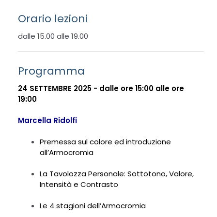
Orario lezioni
dalle 15.00 alle 19.00
Programma
24 SETTEMBRE 2025 - dalle ore 15:00 alle ore
19:00
Marcella Ridolfi
Premessa sul colore ed introduzione
all’Armocromia
La Tavolozza Personale: Sottotono, Valore,
Intensità e Contrasto
Le 4 stagioni dell’Armocromia