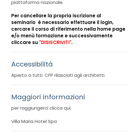
piattaforma nazionale.
Per cancellare la propria iscrizione al
seminario è necessario effettuare il login,
cercare il corso di riferimento nella home page
e/o menù formazione e successivamente
cliccare su
"DISISCRIVITI"
.
Accessibilità
Aperto a tutti. CFP rilasciati agli architetti.
Maggiori informazioni
per raggiungerci clicca qui:
Villa Maria Hotel Spa