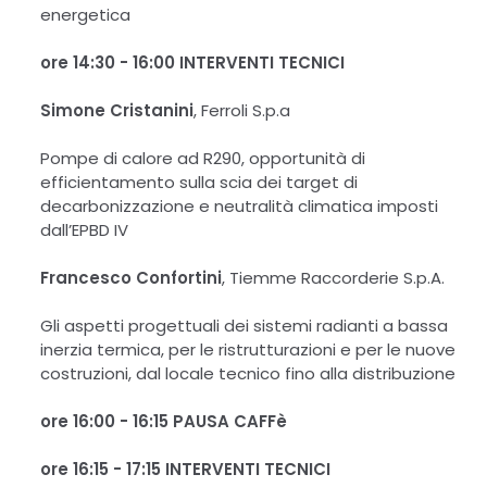
energetica
ore 14:30 - 16:00
INTERVENTI TECNICI
Simone Cristanini
, Ferroli S.p.a
Pompe di calore ad R290, opportunità di
efficientamento sulla scia dei target di
decarbonizzazione e neutralità climatica imposti
dall’EPBD IV
Francesco Confortini
, Tiemme Raccorderie S.p.A.
Gli aspetti progettuali dei sistemi radianti a bassa
inerzia termica, per le ristrutturazioni e per le nuove
costruzioni, dal locale tecnico fino alla distribuzione
ore 16:00 - 16:15
PAUSA CAFFè
ore 16:15 - 17:15
INTERVENTI TECNICI