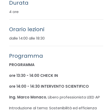
Durata
4 ore
Orario lezioni
dalle 14:00 alle 18:30
Programma
PROGRAMMA
ore 13:30 - 14:00
CHECK IN
ore 14:00 - 14:30 INTERVENTO SCIENTIFICO
Ing. Marco Monaco
, Libero professionista LEED AP
Introduzione al tema: Sostenibilità ed efficienza