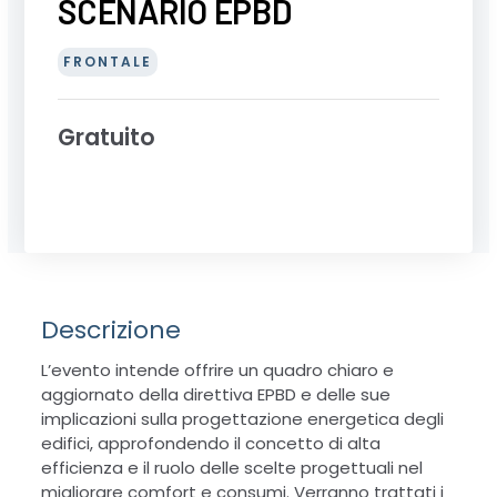
SCENARIO EPBD
FRONTALE
Gratuito
Descrizione
L’evento intende offrire un quadro chiaro e
aggiornato della direttiva EPBD e delle sue
implicazioni sulla progettazione energetica degli
edifici, approfondendo il concetto di alta
efficienza e il ruolo delle scelte progettuali nel
migliorare comfort e consumi. Verranno trattati i