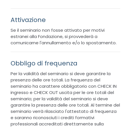
Attivazione
Se il seminario non fosse attivato per motivi
estranei alla Fondazione, si provvederà a
comunicarne l'annullamento e/o lo spostamento.
Obbligo di frequenza
Per la validità del seminario si deve garantire la
presenza delle ore totali. La frequenza del
seminario ha carattere obbligatorio con CHECK IN
ingresso e CHECK OUT uscita per le ore totali del
seminario; per la validità del seminario si deve
garantire la presenza delle ore totali. Al termine del
seminario verrà rilasciato l'attestato di frequenza
e saranno riconosciuti i crediti formativi
professionali accreditati direttamente sulla