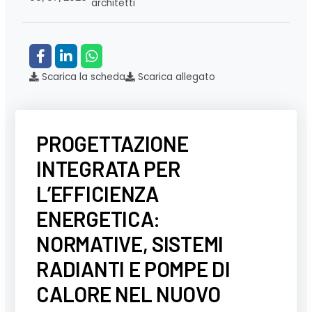
architetti
Scarica la scheda
Scarica allegato
PROGETTAZIONE
INTEGRATA PER
L’EFFICIENZA
ENERGETICA:
NORMATIVE, SISTEMI
RADIANTI E POMPE DI
CALORE NEL NUOVO