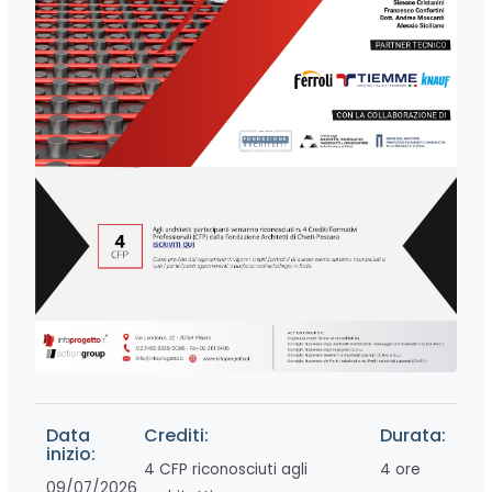
Data
Crediti:
Durata:
inizio:
4 CFP riconosciuti agli
4 ore
09/07/2026