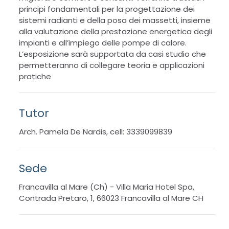
principi fondamentali per la progettazione dei
sistemi radianti e della posa dei massetti, insieme
alla valutazione della prestazione energetica degli
impianti e all’impiego delle pompe di calore.
L’esposizione sarà supportata da casi studio che
permetteranno di collegare teoria e applicazioni
pratiche
Tutor
Arch. Pamela De Nardis, cell: 3339099839
Sede
Francavilla al Mare (Ch) - Villa Maria Hotel Spa,
Contrada Pretaro, 1, 66023 Francavilla al Mare CH