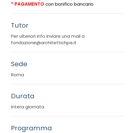
* PAGAMENTO
con bonifico bancario
Tutor
Per ulteriori info inviare una mail a
fondazione@architettichpe.it
Sede
Roma
Durata
intera giornata
Programma