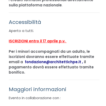
sulla piattaforma nazionale
.
Accessibilità
Aperto a tutti.
ISCRIZIONI entro il 17 aprile p.v.
Per i minori accompagnati da un adulto, le
iscrizioni dovranno essere effettuate tramite
email a
fondazione@architettichpe.it ,
il
pagamento dovrà essere effettuato tramite
bonifico.
Maggiori informazioni
Evento in collaborazione con :