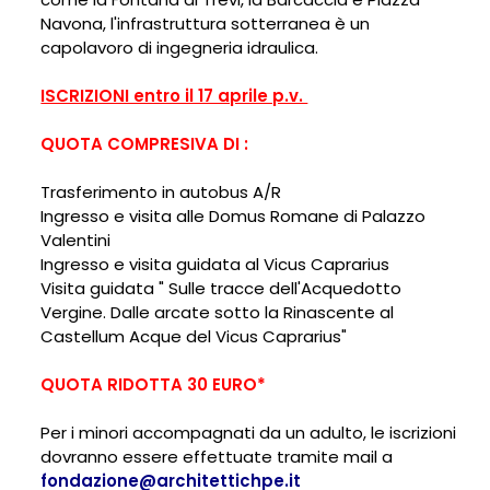
Navona, l'infrastruttura sotterranea è un
capolavoro di ingegneria idraulica.
ISCRIZIONI entro il 17 aprile p.v.
QUOTA COMPRESIVA DI :
Trasferimento in autobus A/R
Ingresso e visita alle Domus Romane di Palazzo
Valentini
Ingresso e visita guidata al Vicus Caprarius
Visita guidata " Sulle tracce dell'Acquedotto
Vergine. Dalle arcate sotto la Rinascente al
Castellum Acque del Vicus Caprarius"
QUOTA RIDOTTA 30 EURO*
Per i minori accompagnati da un adulto, le iscrizioni
dovranno essere effettuate tramite mail a
fondazione@architettichpe.it