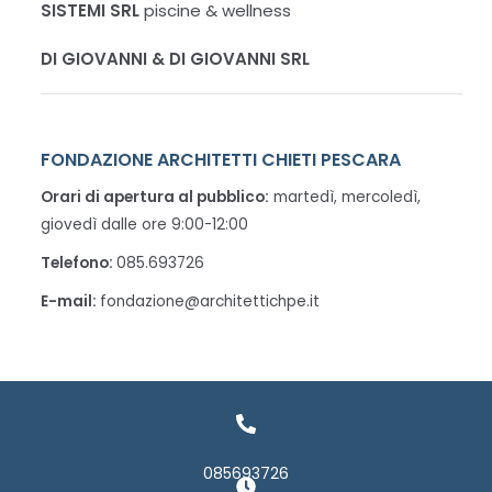
SISTEMI
SRL
piscine & wellness
DI GIOVANNI & DI GIOVANNI SRL
FONDAZIONE ARCHITETTI CHIETI PESCARA
Orari di apertura al pubblico:
martedì, mercoledì,
giovedì dalle ore 9:00-12:00
Telefono:
085.693726
E-mail:
fondazione@architettichpe.it
085693726