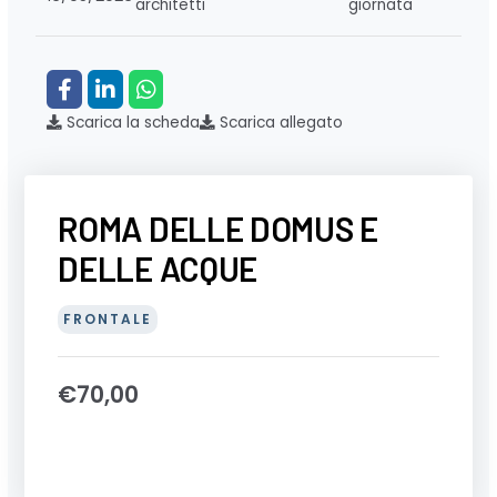
architetti
giornata
Scarica la scheda
Scarica allegato
ROMA DELLE DOMUS E
DELLE ACQUE
FRONTALE
€
70,00